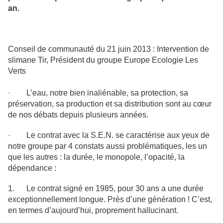
an.
Conseil de communauté du 21
juin 2013
: Intervention de
slimane Tir, Président du groupe Europe Ecologie Les
Verts
· L’eau, notre bien inaliénable, sa protection, sa
préservation, sa production et sa distribution sont au cœur
de nos débats depuis plusieurs années.
· Le contrat avec la S.E.N. se caractérise aux yeux de
notre groupe par 4 constats aussi problématiques, les un
que les autres : la durée, le monopole, l’opacité, la
dépendance :
1. Le contrat signé en 1985, pour 30 ans a une durée
exceptionnellement longue. Près d’une génération ! C’est,
en termes d’
aujourd’hui,
proprement hallucinant.