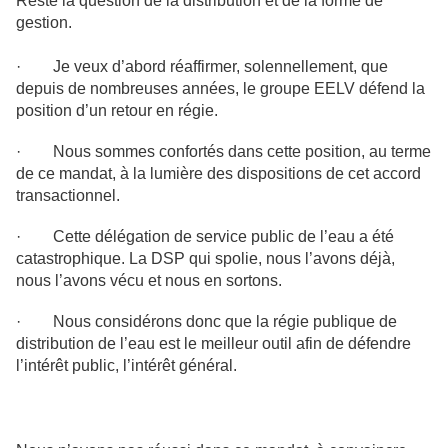
Reste la question de la distribution et de la forme de
gestion.
· Je veux d’abord réaffirmer, solennellement, que
depuis de nombreuses années, le groupe EELV défend la
position d’un retour en régie.
· Nous sommes confortés dans cette position, au terme
de ce mandat, à la lumière des dispositions de cet accord
transactionnel.
· Cette délégation de service public de l’eau a été
catastrophique. La DSP qui spolie, nous l’avons déjà,
nous l’avons vécu et nous en sortons.
· Nous considérons donc que la régie publique de
distribution de l’eau est le meilleur outil afin de défendre
l’intérêt public, l’intérêt général.