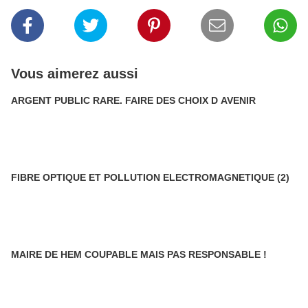
Vous aimerez aussi
ARGENT PUBLIC RARE. FAIRE DES CHOIX D AVENIR
FIBRE OPTIQUE ET POLLUTION ELECTROMAGNETIQUE (2)
MAIRE DE HEM COUPABLE MAIS PAS RESPONSABLE !