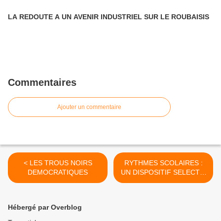
LA REDOUTE A UN AVENIR INDUSTRIEL SUR LE ROUBAISIS
Commentaires
Ajouter un commentaire
< LES TROUS NOIRS
RYTHMES SCOLAIRES :
DEMOCRATIQUES
UN DISPOSITIF SELECTIF
ET INEGALITAIRE >
Hébergé par Overblog