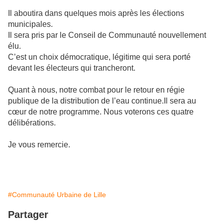
Il aboutira dans quelques mois après les élections
municipales.
Il sera pris par le Conseil de Communauté nouvellement
élu.
C’est un choix démocratique, légitime qui sera porté
devant les électeurs qui trancheront.
Quant à nous, notre combat pour le retour en régie
publique de la distribution de l’eau continue.
Il sera au
cœur de notre programme. Nous voterons ces quatre
délibérations.
Je vous remercie.
#Communauté Urbaine de Lille
Partager