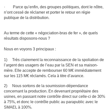
· Parce qu’enfin, des groupes politiques, dont le nôtre,
n’ont cessé de réclamer et porter le retour en régie
publique de la distribution.
Au terme de cette « négociation-bras de fer », de quels
résultats disposons-nous ?
Nous en voyons 3 principaux :
1) Très clairement la reconnaissance de la spoliation de
l’argent des usagers de l’eau par la SEN et sa maison-
mère. Elle accepte de rembourser 60 M€ immédiatement
sur les 115 M€ réclamés. Cela à titre d’avance.
2) Nous sortons de la soumission-dépendance
concernant la production. En devenant propriétaire des
usines, en passant notre contrôle direct sur celle-ci de 30%
à 75%, et donc le contrôle public au parapublic avec le
SMAEL à 100%.