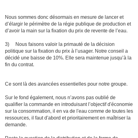
Nous sommes donc désormais en mesure de lancer et
d’élargir le périmètre de la régie publique de production et
d’avoir la main sur la fixation du prix de revente de l’eau.
3) Nous faisons valoir la primauté de la décision
politique sur la fixation du prix à l’usager. Notre conseil a
décidé une baisse de 10%. Elle sera maintenue jusqu’à la
fin du contrat.
Ce sont là des avancées essentielles pour notre groupe.
Sur le fond également, nous n’avons pas oublié de
qualifier la commande en introduisant l’objectif d'économie
sur la consommation, il en va de l'eau comme de toutes les
ressources, il faut d'abord et prioritairement en maîtriser la
demande.