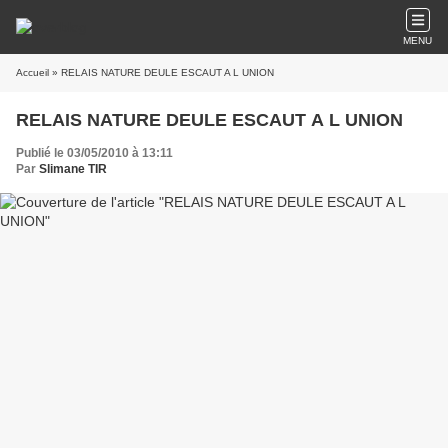
MENU
Accueil
» RELAIS NATURE DEULE ESCAUT A L UNION
RELAIS NATURE DEULE ESCAUT A L UNION
Publié le 03/05/2010 à 13:11
Par
Slimane TIR