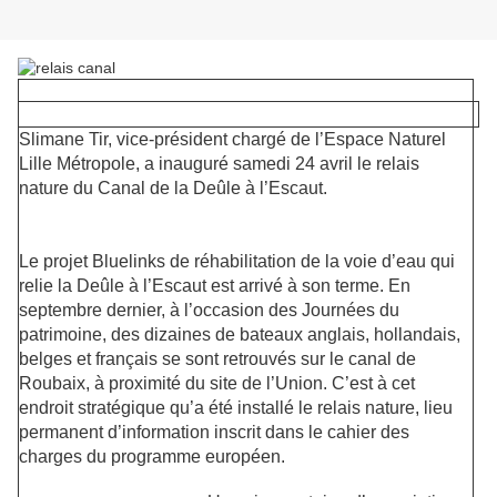
Slimane Tir, vice-président chargé de l’Espace Naturel
Lille Métropole, a inauguré samedi 24 avril le relais
nature du Canal de la Deûle à l’Escaut.
Le projet Bluelinks de réhabilitation de la voie d’eau qui
relie la Deûle à l’Escaut est arrivé à son terme. En
septembre dernier, à l’occasion des Journées du
patrimoine, des dizaines de bateaux anglais, hollandais,
belges et français se sont retrouvés sur le canal de
Roubaix, à proximité du site de l’Union. C’est à cet
endroit stratégique qu’a été installé le relais nature, lieu
permanent d’information inscrit dans le cahier des
charges du programme européen.