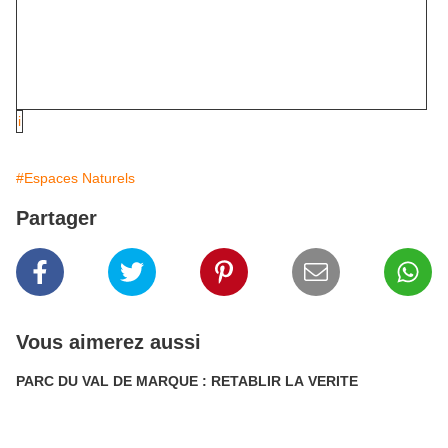
i
#Espaces Naturels
Partager
Vous aimerez aussi
PARC DU VAL DE MARQUE : RETABLIR LA VERITE