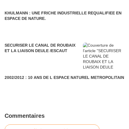
KHULMANN : UNE FRICHE INDUSTRIELLE REQUALIFIEE EN
ESPACE DE NATURE.
SECURISER LE CANAL DE ROUBAIX
ET LA LIAISON DEULE /ESCAUT
2002/2012 : 10 ANS DE L ESPACE NATUREL METROPOLITAIN
Commentaires