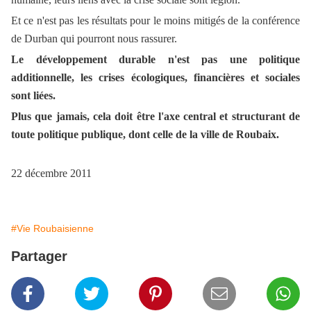
Et ce n'est pas les résultats pour le moins mitigés de la conférence
de Durban qui pourront nous rassurer.
Le développement durable n'est pas une politique
additionnelle, les crises écologiques, financières et sociales
sont liées.
Plus que jamais, cela doit être l'axe central et structurant de
toute politique publique, dont celle de la ville de Roubaix.
22 décembre 2011
#Vie Roubaisienne
Partager