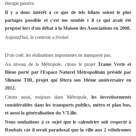
énergie passive.
Il y a donc intérêt à ce que de tels bilans soient le plus
partagés possible et c'est me semble t il ce qui avait été
proposé lors d'un débat à la Maison des Associations en 2008.
Aujourd'hui, le contexte a évolué.
D'un coté, les réalisations importantes ne manquent pas.
Au niveau de la Métropole, citons le projet
Trame Verte et
Bleue porté par l'Espace Naturel Métropolitain présidé par
Slimane TIR, projet qui fêtera son 10ème anniversaire en
2012.
Citons aussi, toujours dans Métropole,
les investissements
considérables dans les transports publics, métro et plan bus,
et aussi la généralisation du V'Lille.
Nous souhaitons à ce sujet que le calendrier soit respecté à
Roubaix car il serait paradoxal que la ville aux 2 vélodromes