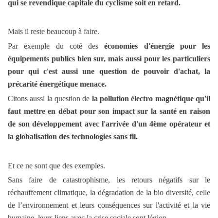
qui se revendique capitale du cyclisme soit en retard.
Mais il reste beaucoup à faire.
Par exemple du coté des
économies d'énergie pour les
équipements publics bien sur, mais aussi pour les particuliers
pour qui c'est aussi une question de pouvoir d'achat, la
précarité énergétique menace.
Citons aussi la question de
la pollution électro magnétique qu'il
faut mettre en débat pour son impact sur la santé en raison
de son développement avec l'arrivée d'un 4ème opérateur et
la globalisation des technologies sans fil.
Et ce ne sont que des exemples.
Sans faire de catastrophisme, les retours négatifs sur le
réchauffement climatique, la dégradation de la bio diversité, celle
de l’environnement et leurs conséquences sur l'activité et la vie
humaine, leurs liens avec la crise sociale sont légion.