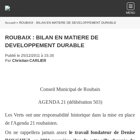
MENU
Accueil
» ROUBAIX : BILAN EN MATIERE DE DEVELOPPEMENT DURABLE
ROUBAIX : BILAN EN MATIERE DE
DEVELOPPEMENT DURABLE
Publié le 25/12/2011 à 15:30
Par
Christian CARLIER
Conseil Municipal de Roubaix
AGENDA 21 (délibération 503)
Les Verts ont une responsabilité historique dans la mise en place
de l'Agenda 21 roubaisien.
On ne rappellera jamais assez
le travail fondateur de Denise