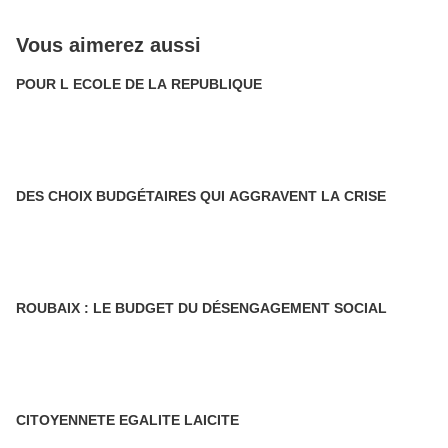
Vous aimerez aussi
POUR L ECOLE DE LA REPUBLIQUE
DES CHOIX BUDGÉTAIRES QUI AGGRAVENT LA CRISE
ROUBAIX : LE BUDGET DU DÉSENGAGEMENT SOCIAL
CITOYENNETE EGALITE LAICITE