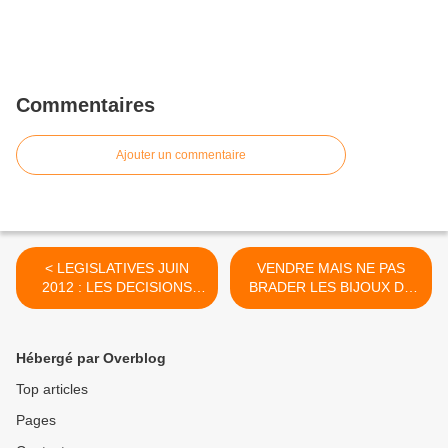
Commentaires
Ajouter un commentaire
< LEGISLATIVES JUIN
VENDRE MAIS NE PAS
2012 : LES DECISIONS
BRADER LES BIJOUX DE
PROGRESSENT
FAMILLE >
Hébergé par Overblog
Top articles
Pages