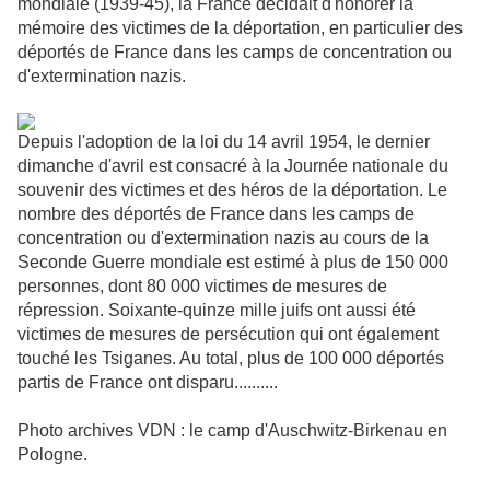
mondiale (1939-45), la France décidait d'honorer la
mémoire des victimes de la déportation, en particulier des
déportés de France dans les camps de concentration ou
d'extermination nazis.
Depuis l'adoption de la loi du 14 avril 1954, le dernier
dimanche d'avril est consacré à la Journée nationale du
souvenir des victimes et des héros de la déportation. Le
nombre des déportés de France dans les camps de
concentration ou d'extermination nazis au cours de la
Seconde Guerre mondiale est estimé à plus de 150 000
personnes, dont 80 000 victimes de mesures de
répression. Soixante-quinze mille juifs ont aussi été
victimes de mesures de persécution qui ont également
touché les Tsiganes. Au total, plus de 100 000 déportés
partis de France ont disparu..........
Photo archives VDN : le camp d'Auschwitz-Birkenau en
Pologne.