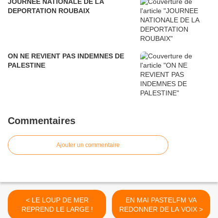
JOURNEE NATIONALE DE LA
DEPORTATION ROUBAIX
ON NE REVIENT PAS INDEMNES DE
PALESTINE
Commentaires
Ajouter un commentaire
< LE LOUP DE MER
EN MAI PASTELFM VA
REPREND LE LARGE !
REDONNER DE LA VOIX >