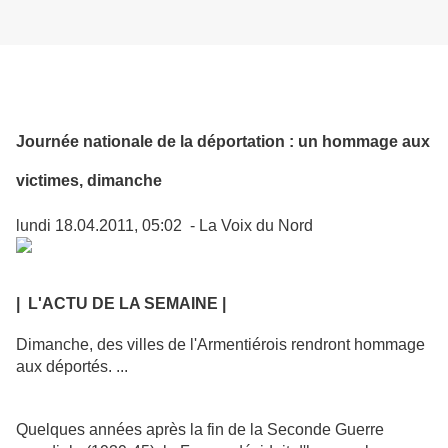
Journée nationale de la déportation : un hommage aux
victimes, dimanche
lundi 18.04.2011, 05:02
-
La Voix du Nord
| L'ACTU DE LA SEMAINE |
Dimanche, des villes de l'Armentiérois rendront hommage
aux déportés. ...
Quelques années après la fin de la Seconde Guerre