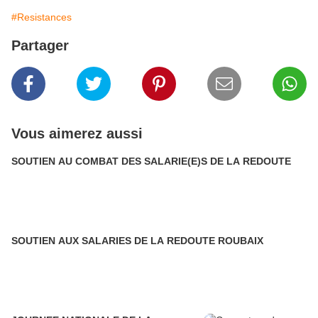
#Resistances
Partager
Vous aimerez aussi
SOUTIEN AU COMBAT DES SALARIE(E)S DE LA REDOUTE
SOUTIEN AUX SALARIES DE LA REDOUTE ROUBAIX