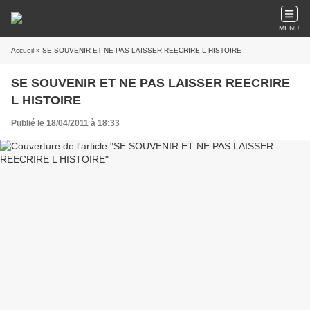
MENU
Accueil
» SE SOUVENIR ET NE PAS LAISSER REECRIRE L HISTOIRE
SE SOUVENIR ET NE PAS LAISSER REECRIRE
L HISTOIRE
Publié le 18/04/2011 à 18:33