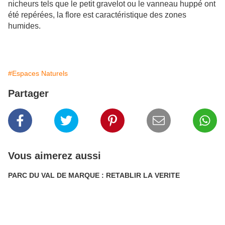
nicheurs tels que le petit gravelot ou le vanneau huppé ont
été repérées, la flore est caractéristique des zones
humides.
#Espaces Naturels
Partager
Vous aimerez aussi
PARC DU VAL DE MARQUE : RETABLIR LA VERITE