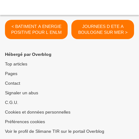
< BATIMENT A ENERGIE
JOURNEES D ETE A
POSITIVE POUR L ENLM
BOULOGNE SUR MER >
Hébergé par Overblog
Top articles
Pages
Contact
Signaler un abus
C.G.U.
Cookies et données personnelles
Préférences cookies
Voir le profil de Slimane TIR sur le portail Overblog