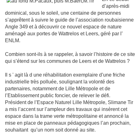
d’après-midi
dominical, sous le soleil, une centaine de personnes
s’apprêtent à suivre le guide de l’association roubaisienne
Angle 349 et à découvrir ce nouvel espace de nature
aménagé aux portes de Wattrelos et Leers, géré par l’
ENLM.
Combien sont-ils à se rappeler, à savoir l’histoire de ce site
qui s’étend sur les communes de Leers et de Wattrelos ?
Il s ' agit là d une réhabilitation exemplaire d’une friche
industrielle très polluée, soulignant la volonté des
partenaires, notamment de Lille Métropole et de
l’Etablissement public foncier, de relever le défi.
Président de l’Espace Naturel Lille Métropole, Slimane Tir
a mis l’accent sur l’ampleur des travaux qui insèrent cet
espace dans la trame verte métropolitaine et annoncé la
mise en place de panneaux pédagogiques l’an prochain,
souhaitant qu’un nom soit donné au site.