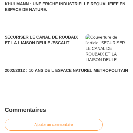
KHULMANN : UNE FRICHE INDUSTRIELLE REQUALIFIEE EN
ESPACE DE NATURE.
SECURISER LE CANAL DE ROUBAIX
ET LA LIAISON DEULE /ESCAUT
2002/2012 : 10 ANS DE L ESPACE NATUREL METROPOLITAIN
Commentaires
Ajouter un commentaire