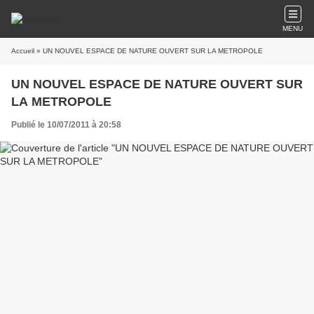
MENU
Accueil
» UN NOUVEL ESPACE DE NATURE OUVERT SUR LA METROPOLE
UN NOUVEL ESPACE DE NATURE OUVERT SUR
LA METROPOLE
Publié le 10/07/2011 à 20:58