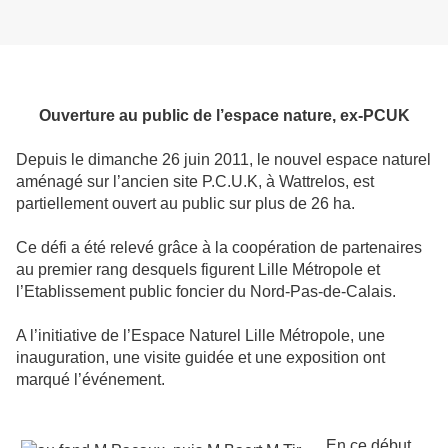
Ouverture au public de l’espace nature, ex-PCUK
Depuis le dimanche 26 juin 2011, le nouvel espace naturel
aménagé sur l’ancien site P.C.U.K, à Wattrelos, est
partiellement ouvert au public sur plus de 26 ha.
Ce défi a été relevé grâce à la coopération de partenaires
au premier rang desquels figurent Lille Métropole et
l’Etablissement public foncier du Nord-Pas-de-Calais.
A l’initiative de l’Espace Naturel Lille Métropole, une
inauguration, une visite guidée et une exposition ont
marqué l’événement.
En ce début