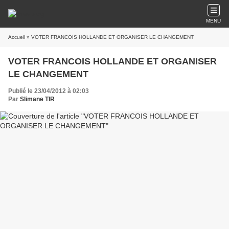
MENU
Accueil
» VOTER FRANCOIS HOLLANDE ET ORGANISER LE CHANGEMENT
VOTER FRANCOIS HOLLANDE ET ORGANISER
LE CHANGEMENT
Publié le 23/04/2012 à 02:03
Par
Slimane TIR