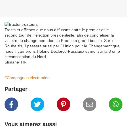
Tracts et affiches que nous diffusons entre le premier et le
second tour de l' élection présidentielle, afin de concrétiser la
victoire du changement dont la France a grand besoin. Sur le
Roubaisis, il passera aussi par l' Union pour le Changement que
nous incarnerons Hélène Declercq-Fassiaux et moi sur la 8 ème
circonscription du Nord.
Slimane TIR
#Campagnes électorales
Partager
Vous aimerez aussi