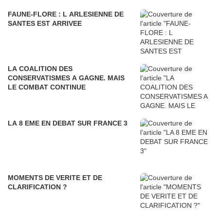
FAUNE-FLORE : L ARLESIENNE DE
SANTES EST ARRIVEE
LA COALITION DES
CONSERVATISMES A GAGNE. MAIS
LE COMBAT CONTINUE
LA 8 EME EN DEBAT SUR FRANCE 3
MOMENTS DE VERITE ET DE
CLARIFICATION ?