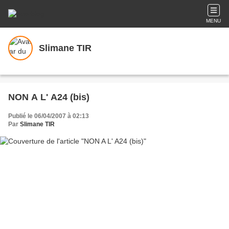
MENU
Slimane TIR
NON A L' A24 (bis)
Publié le 06/04/2007 à 02:13
Par
Slimane TIR