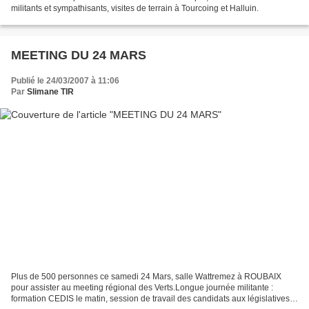
militants et sympathisants, visites de terrain à Tourcoing et Halluin.
MEETING DU 24 MARS
Publié le 24/03/2007 à 11:06
Par
Slimane TIR
Plus de 500 personnes ce samedi 24 Mars, salle Wattremez à ROUBAIX
pour assister au meeting régional des Verts.Longue journée militante :
formation CEDIS le matin, session de travail des candidats aux législatives,