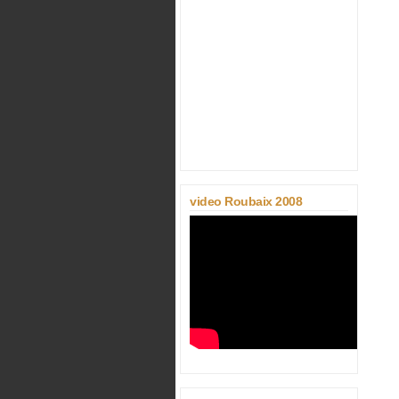
video Roubaix 2008