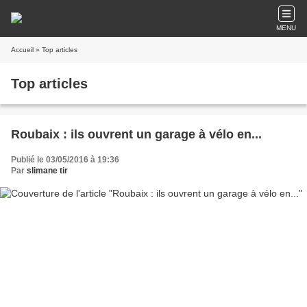
MENU
Accueil
» Top articles
Top articles
Roubaix : ils ouvrent un garage à vélo en...
Publié le 03/05/2016 à 19:36
Par
slimane tir