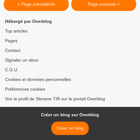
< Page précédente
Page suivante >
Hébergé par Overblog
Top articles
Pages
Contact
Signaler un abus
C.G.U.
Cookies et données personnelles
Préférences cookies
Voir le profil de Slimane TIR sur le portail Overblog
Créer un blog sur Overblog
Créer un blog