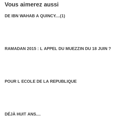
Vous aimerez aussi
DE IBN WAHAB A QUINCY....(1)
RAMADAN 2015 : L APPEL DU MUEZZIN DU 18 JUIN ?
POUR L ECOLE DE LA REPUBLIQUE
DÉJÀ HUIT ANS....