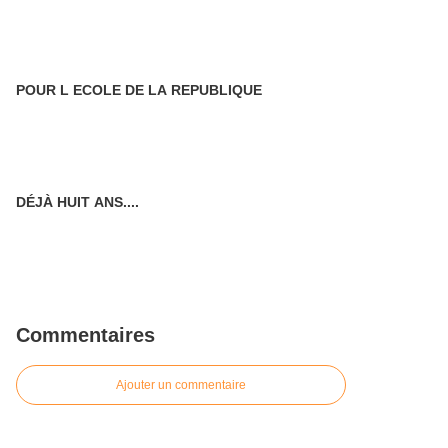
POUR L ECOLE DE LA REPUBLIQUE
DÉJÀ HUIT ANS....
Commentaires
Ajouter un commentaire