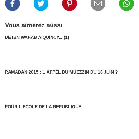
Vous aimerez aussi
DE IBN WAHAB A QUINCY....(1)
RAMADAN 2015 : L APPEL DU MUEZZIN DU 18 JUIN ?
POUR L ECOLE DE LA REPUBLIQUE