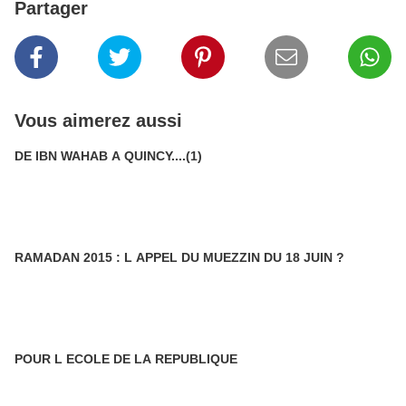
Partager
Vous aimerez aussi
DE IBN WAHAB A QUINCY....(1)
RAMADAN 2015 : L APPEL DU MUEZZIN DU 18 JUIN ?
POUR L ECOLE DE LA REPUBLIQUE