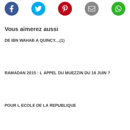
Vous aimerez aussi
DE IBN WAHAB A QUINCY....(1)
RAMADAN 2015 : L APPEL DU MUEZZIN DU 18 JUIN ?
POUR L ECOLE DE LA REPUBLIQUE