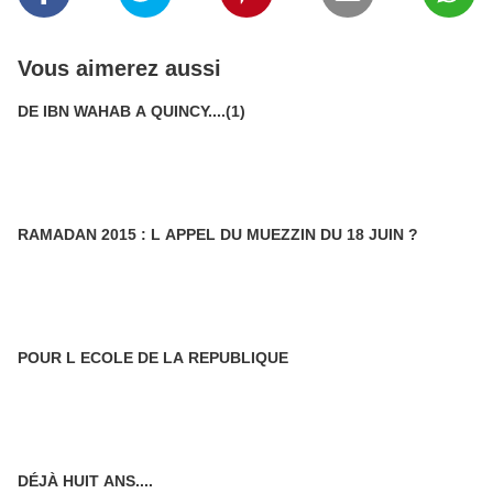
Vous aimerez aussi
DE IBN WAHAB A QUINCY....(1)
RAMADAN 2015 : L APPEL DU MUEZZIN DU 18 JUIN ?
POUR L ECOLE DE LA REPUBLIQUE
DÉJÀ HUIT ANS....