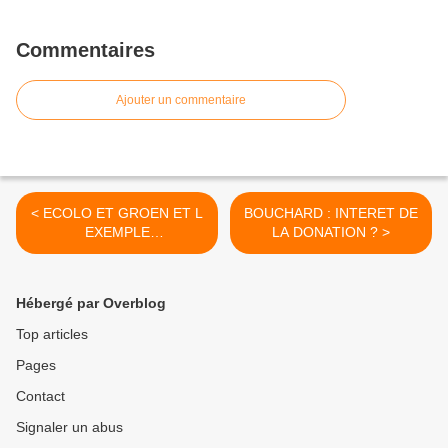
Commentaires
Ajouter un commentaire
< ECOLO ET GROEN ET L
BOUCHARD : INTERET DE
EXEMPLE
LA DONATION ? >
METROPOLITAIN (1)
Hébergé par Overblog
Top articles
Pages
Contact
Signaler un abus