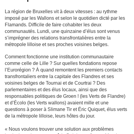
La région de Bruxelles vit à deux vitesses : au rythme
imposé par les Wallons et selon le quotidien dicté par les
Flamands. Difficile de faire cohabiter les deux
communautés. Lundi, une quinzaine d’élus sont venus
s’imprégner des relations transfrontalières entre la
métropole lilloise et ses proches voisines belges.
Comment fonctionne une institution communautaire
comme celle de Lille ? Sur quelles fondations repose
l’Eurorégion ? À quand remontent les premiers contacts
transfrontaliers entre la capitale des Flandres et ses
voisines belges de Tournai et de Courtrai ? Des
parlementaires et des élus locaux, ainsi que des
responsables politiques de Groen ! (les Verts de Flandre)
et d’Écolo (les Verts wallons) avaient mille et une
questions à poser à Slimane Tir et Éric Quiquet, élus verts
de la métropole lilloise, leurs hôtes du jour.
« Nous voulons trouver une solution aux problèmes