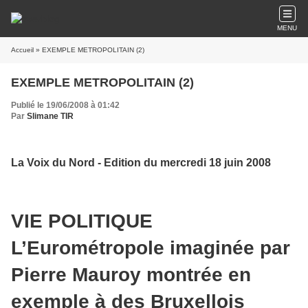
MENU
Accueil
» EXEMPLE METROPOLITAIN (2)
EXEMPLE METROPOLITAIN (2)
Publié le 19/06/2008 à 01:42
Par
Slimane TIR
La Voix du Nord - Edition du mercredi 18 juin 2008
VIE POLITIQUE
L’Eurométropole imaginée par
Pierre Mauroy montrée en
exemple à des Bruxellois