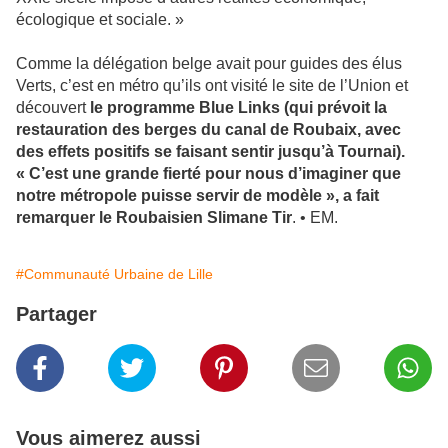
écologique et sociale. »
Comme la délégation belge avait pour guides des élus
Verts, c’est en métro qu’ils ont visité le site de l’Union et
découvert
le programme Blue Links (qui prévoit la
restauration des berges du canal de Roubaix, avec
des effets positifs se faisant sentir jusqu’à Tournai).
« C’est une grande fierté pour nous d’imaginer que
notre métropole puisse servir de modèle », a fait
remarquer le Roubaisien Slimane Tir
. • EM.
#Communauté Urbaine de Lille
Partager
Vous aimerez aussi