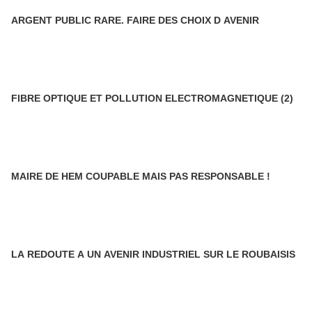
ARGENT PUBLIC RARE. FAIRE DES CHOIX D AVENIR
FIBRE OPTIQUE ET POLLUTION ELECTROMAGNETIQUE (2)
MAIRE DE HEM COUPABLE MAIS PAS RESPONSABLE !
LA REDOUTE A UN AVENIR INDUSTRIEL SUR LE ROUBAISIS