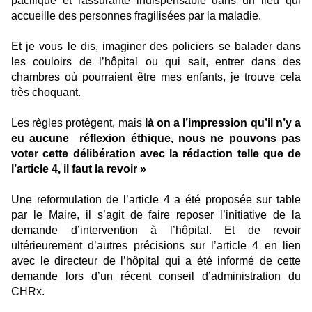
pacifique et rassurante indispensable dans un lieu qui
accueille des personnes fragilisées par la maladie.
Et je vous le dis, imaginer des policiers se balader dans
les couloirs de l’hôpital ou qui sait, entrer dans des
chambres où pourraient être mes enfants, je trouve cela
très choquant.
Les règles protègent, mais
là on a l’impression qu’il n’y a
eu aucune
réflexion éthique, nous ne pouvons pas
voter cette délibération avec la rédaction telle que de
l’article 4, il faut la revoir »
Une reformulation de l’article 4 a été proposée sur table
par le Maire, il s’agit de faire reposer l’initiative de la
demande d’intervention à l’hôpital. Et de revoir
ultérieurement d’autres précisions sur l’article 4 en lien
avec le directeur de l’hôpital qui a été informé de cette
demande lors d’un récent conseil d’administration du
CHRx.