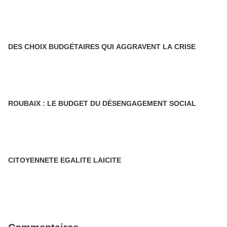
DES CHOIX BUDGÉTAIRES QUI AGGRAVENT LA CRISE
ROUBAIX : LE BUDGET DU DÉSENGAGEMENT SOCIAL
CITOYENNETE EGALITE LAICITE