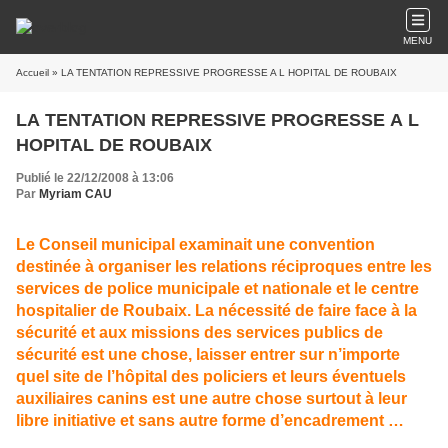
MENU
Accueil
» LA TENTATION REPRESSIVE PROGRESSE A L HOPITAL DE ROUBAIX
LA TENTATION REPRESSIVE PROGRESSE A L
HOPITAL DE ROUBAIX
Publié le 22/12/2008 à 13:06
Par
Myriam CAU
Le Conseil municipal examinait une convention
destinée à organiser les relations réciproques entre les
services de police municipale et nationale et le centre
hospitalier de Roubaix. La nécessité de faire face à la
sécurité et aux missions des services publics de
sécurité est une chose, laisser entrer sur n’importe
quel site de l’hôpital des policiers et leurs éventuels
auxiliaires canins est une autre chose surtout à leur
libre initiative et sans autre forme d’encadrement …