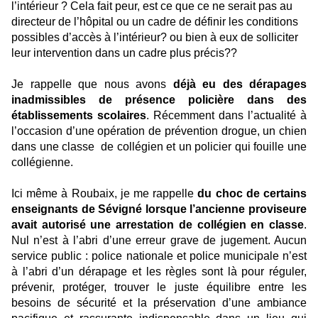
l’intérieur ? Cela fait peur, est ce que ce ne serait pas au
directeur de l’hôpital ou un cadre de définir les conditions
possibles d’accès à l’intérieur? ou bien à eux de solliciter
leur intervention dans un cadre plus précis??
Je rappelle que nous avons
déjà eu des dérapages
inadmissibles de présence policière dans des
établissements scolaires
. Récemment dans l’actualité à
l’occasion d’une opération de prévention drogue, un chien
dans une classe
de collégien et un policier qui fouille une
collégienne.
Ici même à Roubaix, je me rappelle
du choc de certains
enseignants de Sévigné lorsque l’ancienne proviseure
avait autorisé une arrestation de collégien en classe
.
Nul n’est à l’abri d’une erreur grave de jugement. Aucun
service public : police nationale et police municipale n’est
à l’abri d’un dérapage et les règles sont là pour réguler,
prévenir, protéger, trouver le juste équilibre entre les
besoins de sécurité et la préservation d’une ambiance