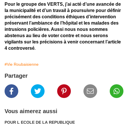
Pour le groupe des VERTS, j’ai acté d’une avancée de
la municipalité et d’un travail à poursuivre pour définir
précisément des conditions éthiques d’intervention
préservant l’ambiance de l’hôpital et les malades des
intrusions policières. Aussi nous nous sommes
abstenus au lieu de voter contre et nous serons
vigilants sur les précisions à venir concernant l’article
4 controversé
.
#Vie Roubaisienne
Partager
Vous aimerez aussi
POUR L ECOLE DE LA REPUBLIQUE