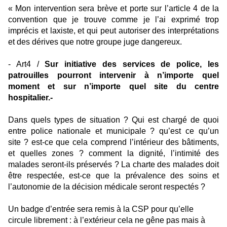
« Mon intervention sera brève et porte sur l’article 4 de la
convention que je trouve comme je l’ai exprimé trop
imprécis et laxiste, et qui peut autoriser des interprétations
et des dérives que notre groupe juge dangereux.
- Art4 /
Sur initiative des services de police, les
patrouilles pourront intervenir à n’importe quel
moment et sur n’importe quel site du centre
hospitalier.-
Dans quels types de situation ? Qui est chargé de quoi
entre police nationale et municipale ? qu’est ce qu’un
site ? est-ce que cela comprend l’intérieur des bâtiments,
et quelles zones ? comment la dignité, l’intimité des
malades seront-ils préservés ? La charte des malades doit
être respectée, est-ce que la prévalence des soins et
l’autonomie de la décision médicale seront respectés ?
Un badge d’entrée sera remis à la CSP pour qu’elle
circule librement : à l’extérieur cela ne gêne pas mais à