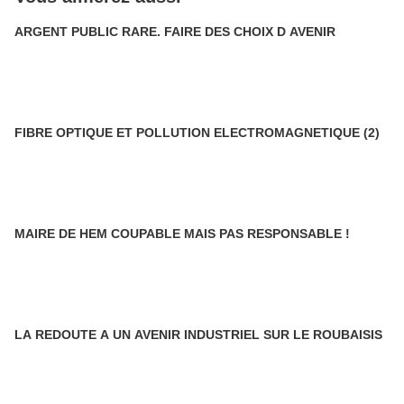
ARGENT PUBLIC RARE. FAIRE DES CHOIX D AVENIR
FIBRE OPTIQUE ET POLLUTION ELECTROMAGNETIQUE (2)
MAIRE DE HEM COUPABLE MAIS PAS RESPONSABLE !
LA REDOUTE A UN AVENIR INDUSTRIEL SUR LE ROUBAISIS