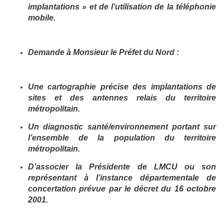
implantations » et de l’utilisation de la téléphonie
mobile.
Demande à Monsieur le Préfet du Nord :
Une cartographie précise des implantations de
sites et des antennes relais du territoire
métropolitain.
Un diagnostic santé/environnement portant sur
l’ensemble de la population du territoire
métropolitain.
D’associer la Présidente de LMCU ou son
représentant à l’instance départementale de
concertation prévue par le décret du 16 octobre
2001.