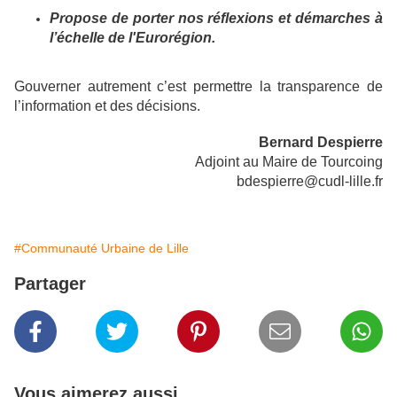
Propose de porter nos réflexions et démarches à
l’échelle de l'Eurorégion.
Gouverner autrement c’est permettre la transparence de
l’information et des décisions.
Bernard Despierre
Adjoint au Maire de Tourcoing
bdespierre@cudl-lille.fr
#Communauté Urbaine de Lille
Partager
Vous aimerez aussi