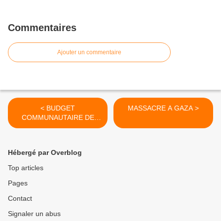
Commentaires
Ajouter un commentaire
< BUDGET
MASSACRE A GAZA >
COMMUNAUTAIRE DE
RESISTANCE
Hébergé par Overblog
Top articles
Pages
Contact
Signaler un abus