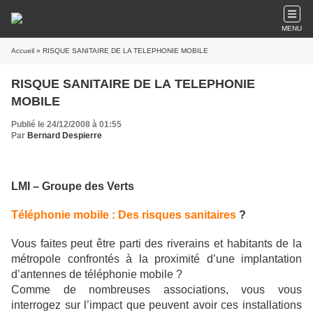
MENU
Accueil
» RISQUE SANITAIRE DE LA TELEPHONIE MOBILE
RISQUE SANITAIRE DE LA TELEPHONIE
MOBILE
Publié le 24/12/2008 à 01:55
Par
Bernard Despierre
LMI – Groupe des Verts
Téléphonie mobile : Des risques sanitaires
?
Vous faites peut être parti des riverains et habitants de la
métropole confrontés à la proximité d’une implantation
d’antennes de téléphonie mobile ?
Comme de nombreuses associations, vous vous
interrogez sur l’impact que peuvent avoir ces installations