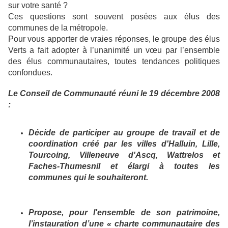
sur votre santé ?
Ces questions sont souvent posées aux élus des
communes de la métropole.
Pour vous apporter de vraies réponses, le groupe des élus
Verts a fait adopter à l’unanimité un vœu par l’ensemble
des élus communautaires, toutes tendances politiques
confondues.
Le Conseil de Communauté réuni le 19 décembre 2008
:
Décide de participer au groupe de travail et de
coordination créé par les villes d'Halluin, Lille,
Tourcoing, Villeneuve d'Ascq, Wattrelos et
Faches-Thumesnil et élargi à toutes les
communes qui le souhaiteront.
Propose, pour l'ensemble de son patrimoine,
l’instauration d’une « charte communautaire des