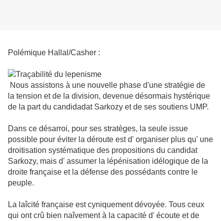
Polémique Hallal/Casher :
Nous assistons à une nouvelle phase d'une stratégie de
la tension et de la division, devenue désormais hystérique
de la part du candidadat Sarkozy et de ses soutiens UMP.
Dans ce désarroi, pour ses stratèges, la seule issue
possible pour éviter la déroute est d' organiser plus qu' une
droitisation systématique des propositions du candidat
Sarkozy, mais d' assumer la lépénisation idélogique de la
droite française et l
a défense des possédants contre le
peuple.
La laîcité française est cyniquement dévoyée. Tous ceux
qui ont crû bien naîvement à la capacité d' écoute et de