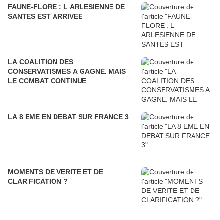
FAUNE-FLORE : L ARLESIENNE DE
SANTES EST ARRIVEE
LA COALITION DES
CONSERVATISMES A GAGNE. MAIS
LE COMBAT CONTINUE
LA 8 EME EN DEBAT SUR FRANCE 3
MOMENTS DE VERITE ET DE
CLARIFICATION ?