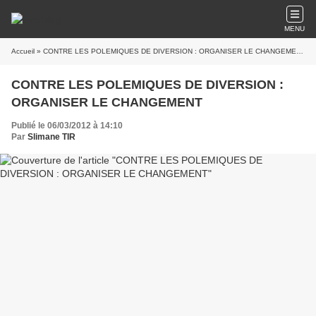
MENU
Accueil
» CONTRE LES POLEMIQUES DE DIVERSION : ORGANISER LE CHANGEMENT
CONTRE LES POLEMIQUES DE DIVERSION :
ORGANISER LE CHANGEMENT
Publié le 06/03/2012 à 14:10
Par
Slimane TIR