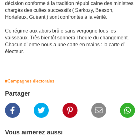
décision conforme à la tradition républicaine des ministres
chargés des cultes successifs ( Sarkozy, Besson,
Hortefeux, Guéant ) sont confrontés à la vérité.
Ce régime aux abois brûle sans vergogne tous les
vaisseaux. Très bientôt sonnera l heure du changement.
Chacun d' entre nous a une carte en mains : la carte d'
électeur.
#Campagnes électorales
Partager
Vous aimerez aussi