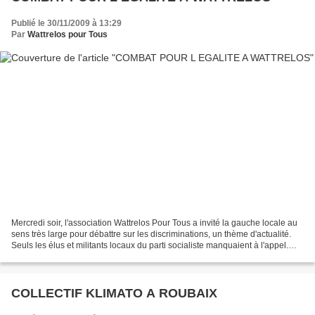
Publié le 30/11/2009 à 13:29
Par
Wattrelos pour Tous
Mercredi soir, l'association Wattrelos Pour Tous a invité la gauche locale au
sens très large pour débattre sur les discriminations, un thème d'actualité.
Seuls les élus et militants locaux du parti socialiste manquaient à l'appel.
Wattrelos Pour Tous...
COLLECTIF KLIMATO A ROUBAIX