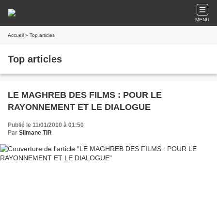
MENU
Accueil
» Top articles
Top articles
LE MAGHREB DES FILMS : POUR LE
RAYONNEMENT ET LE DIALOGUE
Publié le 11/01/2010 à 01:50
Par
Slimane TIR