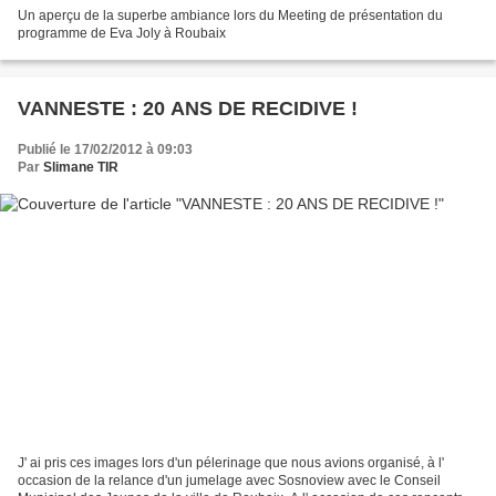
Un aperçu de la superbe ambiance lors du Meeting de présentation du
programme de Eva Joly à Roubaix
VANNESTE : 20 ANS DE RECIDIVE !
Publié le 17/02/2012 à 09:03
Par
Slimane TIR
J' ai pris ces images lors d'un pélerinage que nous avions organisé, à l'
occasion de la relance d'un jumelage avec Sosnoview avec le Conseil