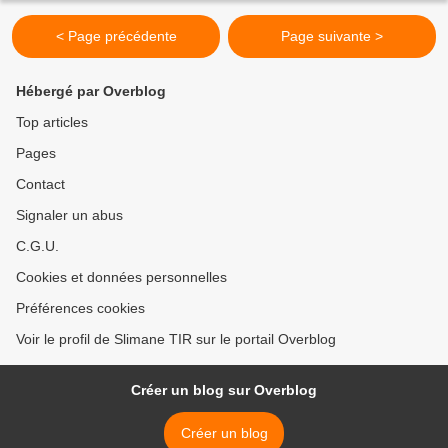
< Page précédente
Page suivante >
Hébergé par Overblog
Top articles
Pages
Contact
Signaler un abus
C.G.U.
Cookies et données personnelles
Préférences cookies
Voir le profil de Slimane TIR sur le portail Overblog
Créer un blog sur Overblog
Créer un blog