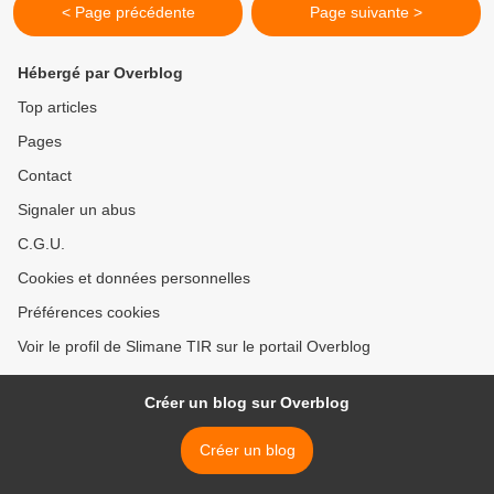
< Page précédente
Page suivante >
Hébergé par Overblog
Top articles
Pages
Contact
Signaler un abus
C.G.U.
Cookies et données personnelles
Préférences cookies
Voir le profil de Slimane TIR sur le portail Overblog
Créer un blog sur Overblog
Créer un blog