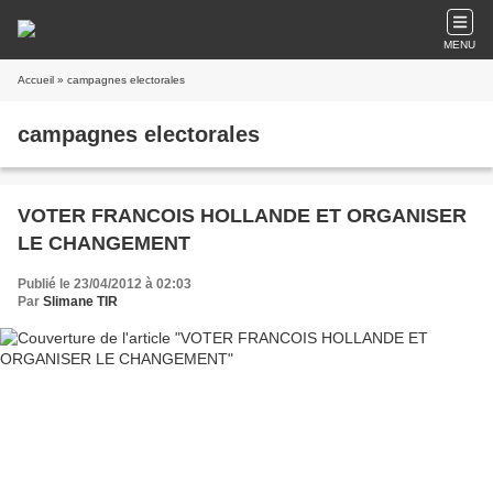
MENU
Accueil
» campagnes electorales
campagnes electorales
VOTER FRANCOIS HOLLANDE ET ORGANISER
LE CHANGEMENT
Publié le 23/04/2012 à 02:03
Par
Slimane TIR